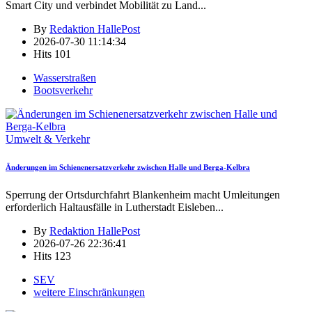
Smart City und verbindet Mobilität zu Land
...
By
Redaktion HallePost
2026-07-30 11:14:34
Hits
101
Wasserstraßen
Bootsverkehr
Umwelt & Verkehr
Änderungen im Schienenersatzverkehr zwischen Halle und Berga-Kelbra
Sperrung der Ortsdurchfahrt Blankenheim macht Umleitungen
erforderlich Haltausfälle in Lutherstadt Eisleben
...
By
Redaktion HallePost
2026-07-26 22:36:41
Hits
123
SEV
weitere Einschränkungen