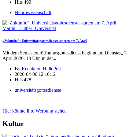
Hits
499
Neurowissenschaft
Martin - Luther- Universität
„Zukünfte“: Universitätsgottesdienste starten am 7. April
Mit dem Semestereröffnungsgottesdienst beginnt am Dienstag, 7.
April 2026, 18 Uhr, in der
...
By
Redaktion HallePost
2026-04-06 12:10:12
Hits
478
universitätsgottesdienste
Hier könnte Ihre Werbung stehen
Kultur