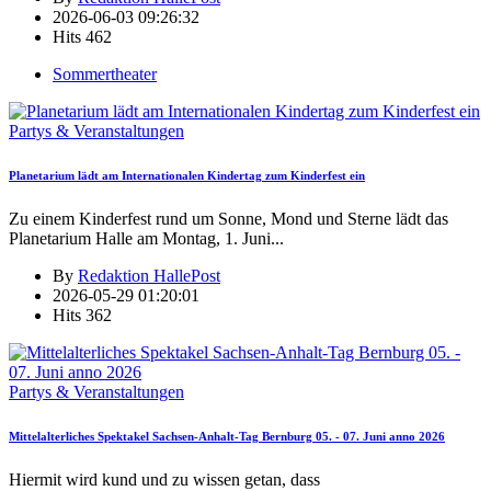
2026-06-03 09:26:32
Hits
462
Sommertheater
Partys & Veranstaltungen
Planetarium lädt am Internationalen Kindertag zum Kinderfest ein
Zu einem Kinderfest rund um Sonne, Mond und Sterne lädt das
Planetarium Halle am Montag, 1. Juni
...
By
Redaktion HallePost
2026-05-29 01:20:01
Hits
362
Partys & Veranstaltungen
Mittelalterliches Spektakel Sachsen-Anhalt-Tag Bernburg 05. - 07. Juni anno 2026
Hiermit wird kund und zu wissen getan, dass