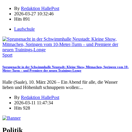
By
Redaktion HallePost
2026-03-27 10:32:46
Hits
891
Laufschule
Sport
Sprungnacht in der Schwimmhalle Neustadt: Kleine Show, Mitmachen, Springen vom 10-
Meter-Turm – und Premiere der neuen Trainings-Longe
Halle (Saale), 10. März 2026 – Ein Abend für alle, die Wasser
lieben und Höhenluft schnuppern wollen:
...
By
Redaktion HallePost
2026-03-11 11:47:34
Hits
928
Politik