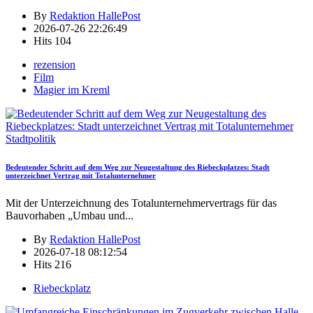
By
Redaktion HallePost
2026-07-26 22:26:49
Hits
104
rezension
Film
Magier im Kreml
Stadtpolitik
Bedeutender Schritt auf dem Weg zur Neugestaltung des Riebeckplatzes: Stadt
unterzeichnet Vertrag mit Totalunternehmer
Mit der Unterzeichnung des Totalunternehmervertrags für das
Bauvorhaben „Umbau und
...
By
Redaktion HallePost
2026-07-18 08:12:54
Hits
216
Riebeckplatz