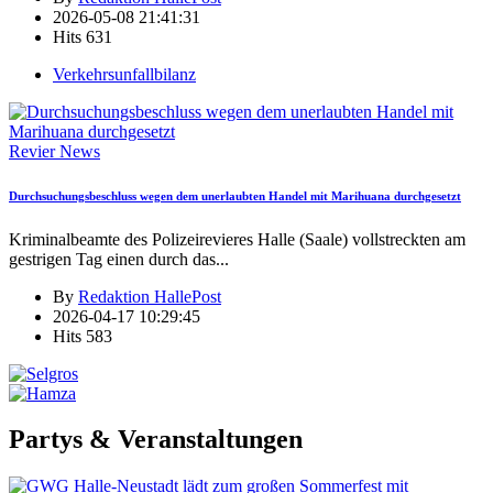
2026-05-08 21:41:31
Hits
631
Verkehrsunfallbilanz
Revier News
Durchsuchungsbeschluss wegen dem unerlaubten Handel mit Marihuana durchgesetzt
Kriminalbeamte des Polizeirevieres Halle (Saale) vollstreckten am
gestrigen Tag einen durch das
...
By
Redaktion HallePost
2026-04-17 10:29:45
Hits
583
Partys & Veranstaltungen