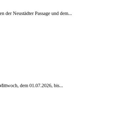
en der Neustädter Passage und dem
...
Mittwoch, dem 01.07.2026, bis
...