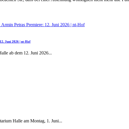
2. Juni 2026 | nt-Hof
Halle ab dem 12. Juni 2026
...
tarium Halle am Montag, 1. Juni
...