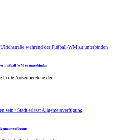
 der Fußball-WM zu unterbinden
e in die Außenbereiche der
...
Allgemeinverfügung