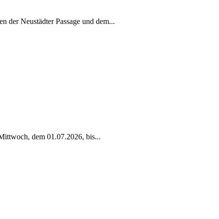
en der Neustädter Passage und dem
...
Mittwoch, dem 01.07.2026, bis
...