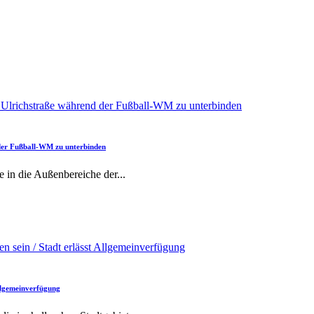
 der Fußball-WM zu unterbinden
e in die Außenbereiche der
...
Allgemeinverfügung