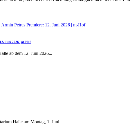
2. Juni 2026 | nt-Hof
Halle ab dem 12. Juni 2026
...
tarium Halle am Montag, 1. Juni
...