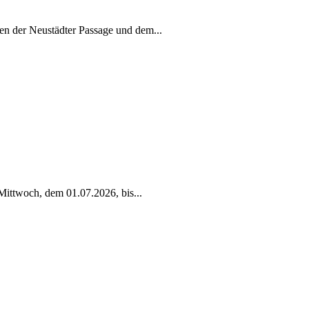
en der Neustädter Passage und dem
...
Mittwoch, dem 01.07.2026, bis
...