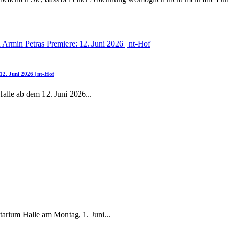
2. Juni 2026 | nt-Hof
Halle ab dem 12. Juni 2026
...
tarium Halle am Montag, 1. Juni
...