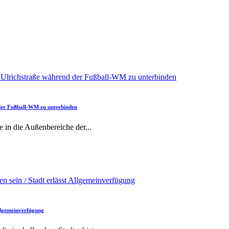
 der Fußball-WM zu unterbinden
e in die Außenbereiche der
...
Allgemeinverfügung