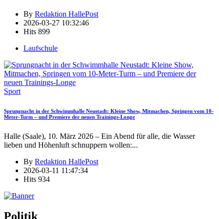
By
Redaktion HallePost
2026-03-27 10:32:46
Hits
899
Laufschule
Sport
Sprungnacht in der Schwimmhalle Neustadt: Kleine Show, Mitmachen, Springen vom 10-
Meter-Turm – und Premiere der neuen Trainings-Longe
Halle (Saale), 10. März 2026 – Ein Abend für alle, die Wasser
lieben und Höhenluft schnuppern wollen:
...
By
Redaktion HallePost
2026-03-11 11:47:34
Hits
934
Politik