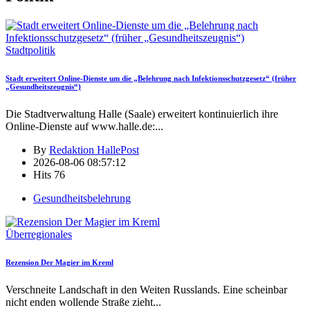
Stadtpolitik
Stadt erweitert Online-Dienste um die „Belehrung nach Infektionsschutzgesetz“ (früher
„Gesundheitszeugnis“)
Die Stadtverwaltung Halle (Saale) erweitert kontinuierlich ihre
Online-Dienste auf www.halle.de:
...
By
Redaktion HallePost
2026-08-06 08:57:12
Hits
76
Gesundheitsbelehrung
Überregionales
Rezension Der Magier im Kreml
Verschneite Landschaft in den Weiten Russlands. Eine scheinbar
nicht enden wollende Straße zieht
...