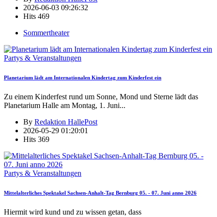
2026-06-03 09:26:32
Hits
469
Sommertheater
Partys & Veranstaltungen
Planetarium lädt am Internationalen Kindertag zum Kinderfest ein
Zu einem Kinderfest rund um Sonne, Mond und Sterne lädt das
Planetarium Halle am Montag, 1. Juni
...
By
Redaktion HallePost
2026-05-29 01:20:01
Hits
369
Partys & Veranstaltungen
Mittelalterliches Spektakel Sachsen-Anhalt-Tag Bernburg 05. - 07. Juni anno 2026
Hiermit wird kund und zu wissen getan, dass