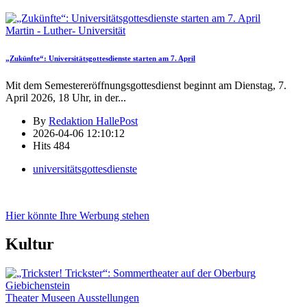
Martin - Luther- Universität
„Zukünfte“: Universitätsgottesdienste starten am 7. April
Mit dem Semestereröffnungsgottesdienst beginnt am Dienstag, 7.
April 2026, 18 Uhr, in der
...
By
Redaktion HallePost
2026-04-06 12:10:12
Hits
484
universitätsgottesdienste
Hier könnte Ihre Werbung stehen
Kultur
Theater Museen Ausstellungen