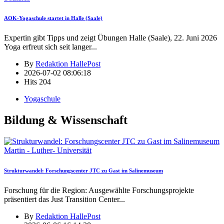
AOK-Yogaschule startet in Halle (Saale)
Expertin gibt Tipps und zeigt Übungen Halle (Saale), 22. Juni 2026
Yoga erfreut sich seit langer
...
By
Redaktion HallePost
2026-07-02 08:06:18
Hits
204
Yogaschule
Bildung & Wissenschaft
Martin - Luther- Universität
Strukturwandel: Forschungscenter JTC zu Gast im Salinemuseum
Forschung für die Region: Ausgewählte Forschungsprojekte
präsentiert das Just Transition Center
...
By
Redaktion HallePost