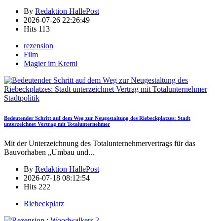
By
Redaktion HallePost
2026-07-26 22:26:49
Hits
113
rezension
Film
Magier im Kreml
Stadtpolitik
Bedeutender Schritt auf dem Weg zur Neugestaltung des Riebeckplatzes: Stadt
unterzeichnet Vertrag mit Totalunternehmer
Mit der Unterzeichnung des Totalunternehmervertrags für das
Bauvorhaben „Umbau und
...
By
Redaktion HallePost
2026-07-18 08:12:54
Hits
222
Riebeckplatz