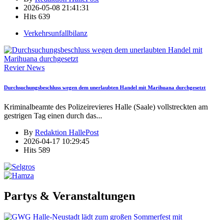
2026-05-08 21:41:31
Hits
639
Verkehrsunfallbilanz
Revier News
Durchsuchungsbeschluss wegen dem unerlaubten Handel mit Marihuana durchgesetzt
Kriminalbeamte des Polizeirevieres Halle (Saale) vollstreckten am
gestrigen Tag einen durch das
...
By
Redaktion HallePost
2026-04-17 10:29:45
Hits
589
Partys & Veranstaltungen