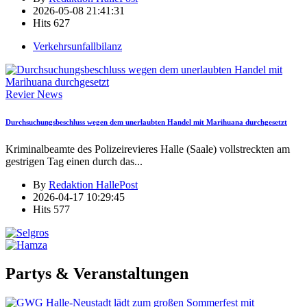
2026-05-08 21:41:31
Hits
627
Verkehrsunfallbilanz
Revier News
Durchsuchungsbeschluss wegen dem unerlaubten Handel mit Marihuana durchgesetzt
Kriminalbeamte des Polizeirevieres Halle (Saale) vollstreckten am
gestrigen Tag einen durch das
...
By
Redaktion HallePost
2026-04-17 10:29:45
Hits
577
Partys & Veranstaltungen