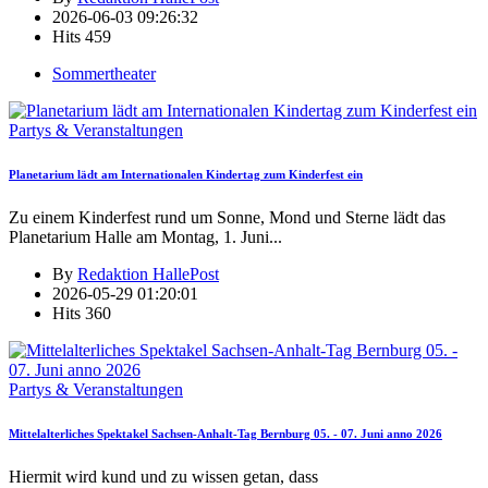
2026-06-03 09:26:32
Hits
459
Sommertheater
Partys & Veranstaltungen
Planetarium lädt am Internationalen Kindertag zum Kinderfest ein
Zu einem Kinderfest rund um Sonne, Mond und Sterne lädt das
Planetarium Halle am Montag, 1. Juni
...
By
Redaktion HallePost
2026-05-29 01:20:01
Hits
360
Partys & Veranstaltungen
Mittelalterliches Spektakel Sachsen-Anhalt-Tag Bernburg 05. - 07. Juni anno 2026
Hiermit wird kund und zu wissen getan, dass