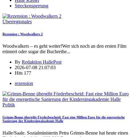
Halle Kassel
Streckensperrung
Überregionales
Rezension : Woodwalkers 2
Woodwalkers – es geht weiter!Wer sich noch an den ersten Film
erinnert oder sogar die Buchreihe
...
By
Redaktion HallePost
2026-07-08 21:07:03
Hits
177
rezension
Politik
Grimm-Benne übergibt Förderbescheid: Fast eine Million Euro für die energetische
Sanierung der Kindersingakademie Halle
Halle/Saale. Sozialministerin Petra Grimm-Benne hat heute einen