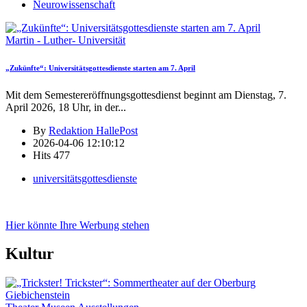
Neurowissenschaft
Martin - Luther- Universität
„Zukünfte“: Universitätsgottesdienste starten am 7. April
Mit dem Semestereröffnungsgottesdienst beginnt am Dienstag, 7.
April 2026, 18 Uhr, in der
...
By
Redaktion HallePost
2026-04-06 12:10:12
Hits
477
universitätsgottesdienste
Hier könnte Ihre Werbung stehen
Kultur