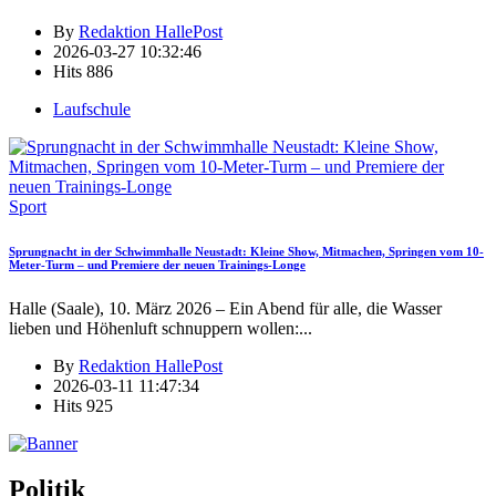
By
Redaktion HallePost
2026-03-27 10:32:46
Hits
886
Laufschule
Sport
Sprungnacht in der Schwimmhalle Neustadt: Kleine Show, Mitmachen, Springen vom 10-
Meter-Turm – und Premiere der neuen Trainings-Longe
Halle (Saale), 10. März 2026 – Ein Abend für alle, die Wasser
lieben und Höhenluft schnuppern wollen:
...
By
Redaktion HallePost
2026-03-11 11:47:34
Hits
925
Politik