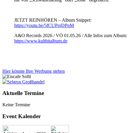
JETZT REINHÖREN – Album Snippet:
https://youtu.be/5fCUPnjDPnM
A&O Records 2026 / VÖ 01.05.26 / Alle Infos zum Album:
https://www.kulthitalbum.de
Hier könnte Ihre Werbung stehen
Aktuelle Termine
Keine Termine
Event Kalender