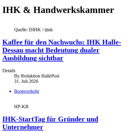
IHK & Handwerkskammer
Quelle: DIHK / tjink
Kaffee für den Nachwuchs: IHK Halle-
Dessau macht Bedeutung dualer
Ausbildung sichtbar
Details
By
Redaktion HallePost
31. Juli 2026
Bootsverkehr
HP-KB
IHK-StartTag für Gründer und
Unternehmer