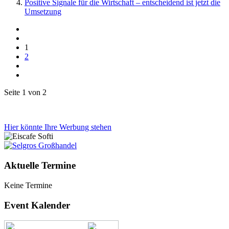
Positive Signale für die Wirtschaft – entscheidend ist jetzt die
Umsetzung
1
2
Seite 1 von 2
Hier könnte Ihre Werbung stehen
Aktuelle Termine
Keine Termine
Event Kalender