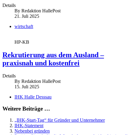
Details
By
Redaktion HallePost
21. Juli 2025
wirtschaft
HP-KB
Rekrutierung aus dem Ausland –
praxisnah und kostenfrei
Details
By
Redaktion HallePost
15. Juli 2025
IHK Halle Desssau
Weitere Beiträge …
„IHK-Start-Tag“ für Gründer und Unternehmer
IHK-Statement
Nebenbei gründen