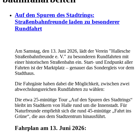
Auf den Spuren des Stadtrings:
Straßenbahnfreunde laden zu besonderer
Rundfahrt
Am Samstag, den 13. Juni 2026, lädt der Verein "Hallesche
Straßenbahnfreunde e. V." zu besonderen Rundfahrten mit
einer historischen Straßenbahn ein. Start- und Endpunkt aller
Fahrten ist der Marktplatz – genauer das Sondergleis vor dem
Stadthaus.
Die Fahrgäste haben dabei die Möglichkeit, zwischen zwei
abwechslungsreichen Rundfahrten zu wählen:
Die etwa 25-minütige Tour „Auf den Spuren des Stadtrings“
bleibt im Stadtkern von Halle rund um die Innenstadt. Für
Naturfreunde empfiehlt sich die rund 45-minütige „Fahrt ins
Grüne“, die aus dem Stadtzentrum hinausführt.
Fahrplan am 13. Juni 2026: