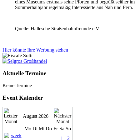
eines Museums erstmals seine Pforten und begrüßt seither im
Sommerhalbjahr regelmäßig Interessierte aus Nah und Fern.
Quelle: Hallesche Straßenbahnfreunde e.V.
Hier könnte Ihre Werbung stehen
Aktuelle Termine
Keine Termine
Event Kalender
August 2026
Mo
Di
Mi
Do
Fr
Sa
So
1
2