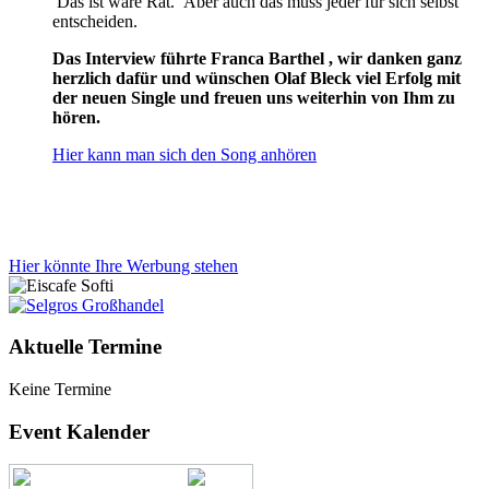
Das ist wäre Rat. Aber auch das muss jeder für sich selbst
entscheiden.
Das Interview führte Franca Barthel , wir danken ganz
herzlich dafür und wünschen Olaf Bleck viel Erfolg mit
der neuen Single und freuen uns weiterhin von Ihm zu
hören.
Hier kann man sich den Song anhören
Hier könnte Ihre Werbung stehen
Aktuelle Termine
Keine Termine
Event Kalender