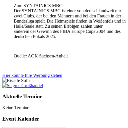
Zum SYNTAINICS MBC
Der SYNTAINICS MBC ist einer von deutschlandweit nur
zwei Clubs, der bei den Männern und bei den Frauen in der
Bundesliga spielt. Die Heimspiele finden in Weißenfels und in
Halle/Saale statt. Zu seinen Erfolgen zählen unter
anderem der Gewinn des FIBA Europe Cups 2004 und des
deutschen Pokals 2025.
Quelle: AOK Sachsen-Anhalt
Hier könnte Ihre Werbung stehen
Aktuelle Termine
Keine Termine
Event Kalender