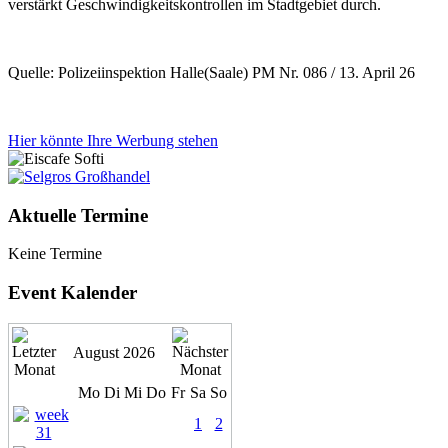
verstärkt Geschwindigkeitskontrollen im Stadtgebiet durch.
Quelle: Polizeiinspektion Halle(Saale) PM Nr. 086 / 13. April 26
Hier könnte Ihre Werbung stehen
Aktuelle Termine
Keine Termine
Event Kalender
August 2026
Mo
Di
Mi
Do
Fr
Sa
So
1
2