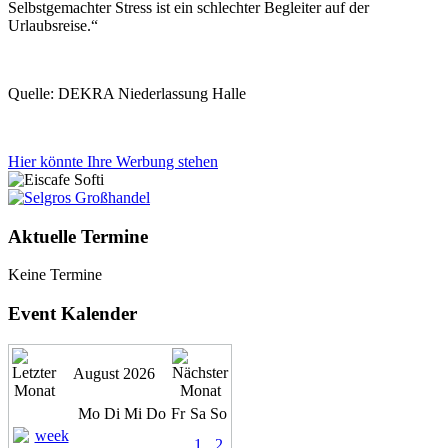
Selbstgemachter Stress ist ein schlechter Begleiter auf der
Urlaubsreise.“
Quelle: DEKRA Niederlassung Halle
Hier könnte Ihre Werbung stehen
Aktuelle Termine
Keine Termine
Event Kalender
August 2026
Mo
Di
Mi
Do
Fr
Sa
So
1
2