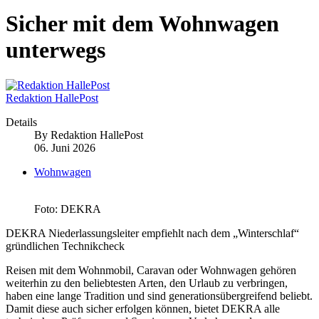
Sicher mit dem Wohnwagen
unterwegs
Redaktion HallePost
Details
By
Redaktion HallePost
06. Juni 2026
Wohnwagen
Foto: DEKRA
DEKRA Niederlassungsleiter empfiehlt nach dem „Winterschlaf“
gründlichen Technikcheck
Reisen mit dem Wohnmobil, Caravan oder Wohnwagen gehören
weiterhin zu den beliebtesten Arten, den Urlaub zu verbringen,
haben eine lange Tradition und sind generationsübergreifend beliebt.
Damit diese auch sicher erfolgen können, bietet DEKRA alle