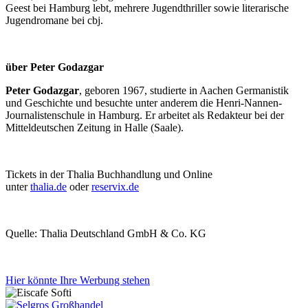
Geest bei Hamburg lebt, mehrere Jugendthriller sowie literarische
Jugendromane bei cbj.
über Peter Godazgar
Peter Godazgar
, geboren 1967, studierte in Aachen Germanistik
und Geschichte und besuchte unter anderem die Henri-Nannen-
Journalistenschule in Hamburg. Er arbeitet als Redakteur bei der
Mitteldeutschen Zeitung in Halle (Saale).
Tickets in der Thalia Buchhandlung und Online
unter
thalia.de
oder
reservix.de
Quelle: Thalia Deutschland GmbH & Co. KG
Hier könnte Ihre Werbung stehen