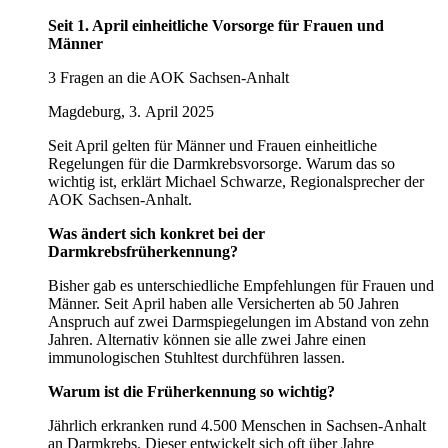
Seit 1. April einheitliche Vorsorge für Frauen und
Männer
3 Fragen an die AOK Sachsen-Anhalt
Magdeburg, 3. April 2025
Seit April gelten für Männer und Frauen einheitliche
Regelungen für die Darmkrebsvorsorge. Warum das so
wichtig ist, erklärt Michael Schwarze, Regionalsprecher der
AOK Sachsen-Anhalt.
Was ändert sich konkret bei der
Darmkrebsfrüherkennung?
Bisher gab es unterschiedliche Empfehlungen für Frauen und
Männer. Seit April haben alle Versicherten ab 50 Jahren
Anspruch auf zwei Darmspiegelungen im Abstand von zehn
Jahren. Alternativ können sie alle zwei Jahre einen
immunologischen Stuhltest durchführen lassen.
Warum ist die Früherkennung so wichtig?
Jährlich erkranken rund 4.500 Menschen in Sachsen-Anhalt
an Darmkrebs. Dieser entwickelt sich oft über Jahre