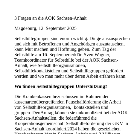
3 Fragen an die AOK Sachsen-Anhalt
Magdeburg, 12. September 2025
Selbsthilfegruppen sind enorm wichtig. Dinge auszusprechen
und sich mit Betroffenen und Angehörigen auszutauschen,
kann Mut machen und Hoffnung geben. Zum Tag der
Selbsthilfe am 16. September erklärt Sven Wagner,
Teamkoordinator für Selbsthilfe bei der AOK Sachsen-
Anhalt, wie Selbsthilfeorganisationen,
Selbsthilfekontaktstellen und Selbsthilfegruppen gefördert
werden und wo man mehr über deren Arbeit erfahren kann.
Wo finden Selbsthilfegruppen Unterstützung?
Die Krankenkassen bezuschussen im Rahmen der
kassenartenübergreifenden Pauschalförderung die Arbeit
von Selbsthilfeorganisationen, -kontaktstellen und -
gruppen. DenAntrag können sie unkompliziert bei der AOK
Sachsen-Anhaltstellen, die federführend die
Kooperationsgemeinschaft Selbsthilfeförderung der GKV in
Sachsen-Anhalt koordiniert.2024 haben die gesetzlichen