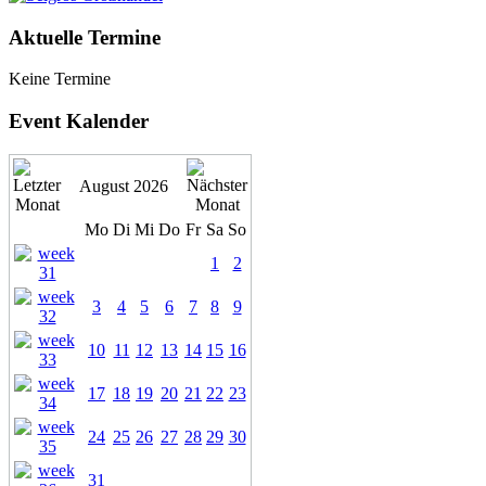
Aktuelle Termine
Keine Termine
Event Kalender
August 2026
Mo
Di
Mi
Do
Fr
Sa
So
1
2
3
4
5
6
7
8
9
10
11
12
13
14
15
16
17
18
19
20
21
22
23
24
25
26
27
28
29
30
31