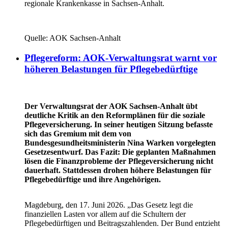
regionale Krankenkasse in Sachsen-Anhalt.
Quelle: AOK Sachsen-Anhalt
Pflegereform: AOK-Verwaltungsrat warnt vor
höheren Belastungen für Pflegebedürftige
Der Verwaltungsrat der AOK Sachsen-Anhalt übt
deutliche Kritik an den Reformplänen für die soziale
Pflegeversicherung. In seiner heutigen Sitzung befasste
sich das Gremium mit dem von
Bundesgesundheitsministerin Nina Warken vorgelegten
Gesetzesentwurf. Das Fazit: Die geplanten Maßnahmen
lösen die Finanzprobleme der Pflegeversicherung nicht
dauerhaft. Stattdessen drohen höhere Belastungen für
Pflegebedürftige und ihre Angehörigen.
Magdeburg, den 17. Juni 2026. „Das Gesetz legt die
finanziellen Lasten vor allem auf die Schultern der
Pflegebedürftigen und Beitragszahlenden. Der Bund entzieht