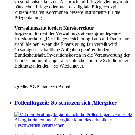
Gesundheitsrisiken, ein Anspruch auf Pflegebegleitung in der
häuslichen Pflege oder auch das digitale Pflegecockpit.
Zudem erhalten Kommunen bessere Instrumente für die
Pflegeplanung.
Verwaltungsrat fordert Kurskorrektur
Insgesamt fordert der Verwaltungsrat eine grundlegende
Kurskorrektur: „Die Pflegeversicherung kann auf Dauer nur
stabil bleiben, wenn die Finanzierung fair verteilt wird.
Gesamtgesellschaftliche Aufgaben gehören in den
Bundeshaushalt, Investitionskosten in die Verantwortung der
Länder und nicht länger ausschließlich auf die Schultern der
Beitragszahlenden“, so Wiedemeyer.
Quelle: AOK Sachsen-Anhalt
Pollenflugzeit: So schützen sich Allergiker