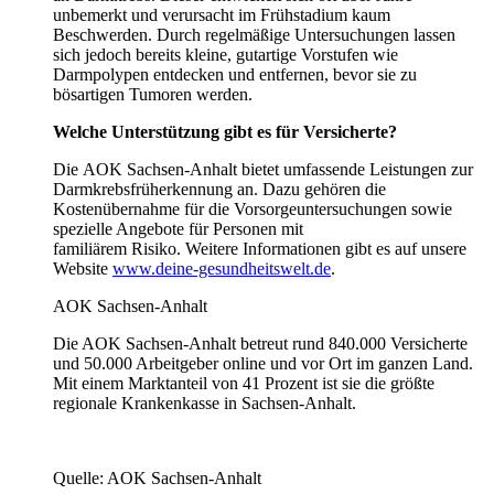
unbemerkt und verursacht im Frühstadium kaum
Beschwerden. Durch regelmäßige Untersuchungen lassen
sich jedoch bereits kleine, gutartige Vorstufen wie
Darmpolypen entdecken und entfernen, bevor sie zu
bösartigen Tumoren werden.
Welche Unterstützung gibt es für Versicherte?
Die AOK Sachsen-Anhalt bietet umfassende Leistungen zur
Darmkrebsfrüherkennung an. Dazu gehören die
Kostenübernahme für die Vorsorgeuntersuchungen sowie
spezielle Angebote für Personen mit
familiärem Risiko. Weitere Informationen gibt es auf unsere
Website
www.deine-gesundheitswelt.de
.
AOK Sachsen-Anhalt
Die AOK Sachsen-Anhalt betreut rund 840.000 Versicherte
und 50.000 Arbeitgeber online und vor Ort im ganzen Land.
Mit einem Marktanteil von 41 Prozent ist sie die größte
regionale Krankenkasse in Sachsen-Anhalt.
Quelle: AOK Sachsen-Anhalt