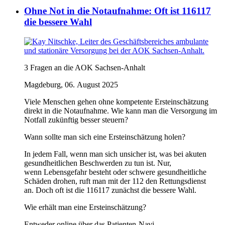
Ohne Not in die Notaufnahme: Oft ist 116117
die bessere Wahl
3 Fragen an die AOK Sachsen-Anhalt
Magdeburg, 06. August 2025
Viele Menschen gehen ohne kompetente Ersteinschätzung
direkt in die Notaufnahme. Wie kann man die Versorgung im
Notfall zukünftig besser steuern?
Wann sollte man sich eine Ersteinschätzung holen?
In jedem Fall, wenn man sich unsicher ist, was bei akuten
gesundheitlichen Beschwerden zu tun ist. Nur,
wenn Lebensgefahr besteht oder schwere gesundheitliche
Schäden drohen, ruft man mit der 112 den Rettungsdienst
an. Doch oft ist die 116117 zunächst die bessere Wahl.
Wie erhält man eine Ersteinschätzung?
Entweder online über das Patienten-Navi