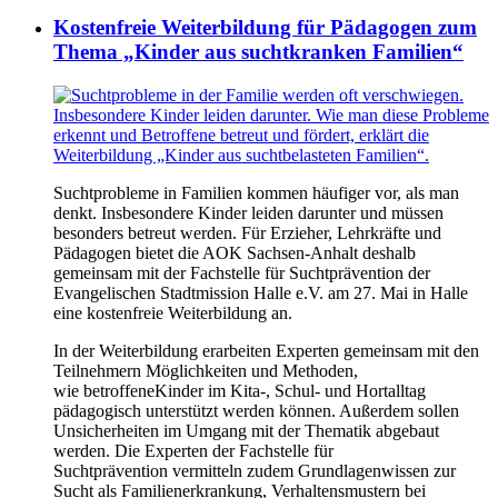
Kostenfreie Weiterbildung für Pädagogen zum
Thema „Kinder aus suchtkranken Familien“
Suchtprobleme in Familien kommen häufiger vor, als man
denkt. Insbesondere Kinder leiden darunter und müssen
besonders betreut werden. Für Erzieher, Lehrkräfte und
Pädagogen bietet die AOK Sachsen-Anhalt deshalb
gemeinsam mit der Fachstelle für Suchtprävention der
Evangelischen Stadtmission Halle e.V. am 27. Mai in Halle
eine kostenfreie Weiterbildung an.
In der Weiterbildung erarbeiten Experten gemeinsam mit den
Teilnehmern Möglichkeiten und Methoden,
wie betroffeneKinder im Kita-, Schul- und Hortalltag
pädagogisch unterstützt werden können. Außerdem sollen
Unsicherheiten im Umgang mit der Thematik abgebaut
werden. Die Experten der Fachstelle für
Suchtprävention vermitteln zudem Grundlagenwissen zur
Sucht als Familienerkrankung, Verhaltensmustern bei