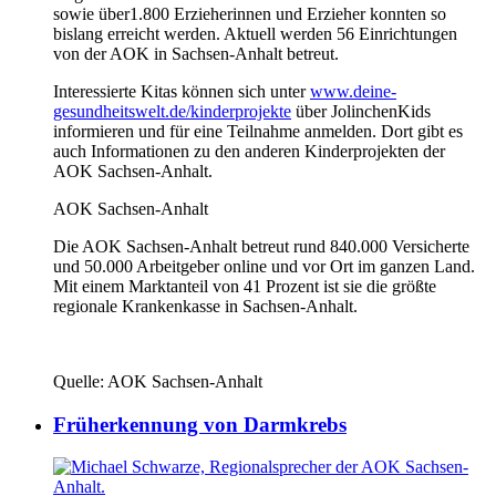
sowie über1.800 Erzieherinnen und Erzieher konnten so
bislang erreicht werden. Aktuell werden 56 Einrichtungen
von der AOK in Sachsen-Anhalt betreut.
Interessierte Kitas können sich unter
www.deine-
gesundheitswelt.de/kinderprojekte
über JolinchenKids
informieren und für eine Teilnahme anmelden. Dort gibt es
auch Informationen zu den anderen Kinderprojekten der
AOK Sachsen-Anhalt.
AOK Sachsen-Anhalt
Die AOK Sachsen-Anhalt betreut rund 840.000 Versicherte
und 50.000 Arbeitgeber online und vor Ort im ganzen Land.
Mit einem Marktanteil von 41 Prozent ist sie die größte
regionale Krankenkasse in Sachsen-Anhalt.
Quelle: AOK Sachsen-Anhalt
Früherkennung von Darmkrebs