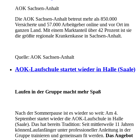
AOK Sachsen-Anhalt
Die AOK Sachsen-Anhalt betreut mehr als 850.000
Versicherte und 57.000 Arbeitgeber online und vor Ort im
ganzen Land. Mit einem Marktanteil über 42 Prozent ist sie
die größte regionale Krankenkasse in Sachsen-Anhalt.
Quelle: AOK Sachsen-Anhalt
AOK-Laufschule startet wieder in Halle (Saale)
Laufen in der Gruppe macht mehr Spaß
Nach der Sommerpause ist es wieder so weit: Am 4.
September startet wieder die AOK-Laufschule in Halle
(Saale). Das hat bereits Tradition: Seit mittlerweile 11 Jahren
könnenLaufanfänger unter professioneller Anleitung in der
Gruppe trainieren und gemeinsam fit werden.
Das Angebot