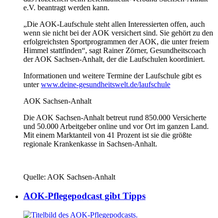
e.V. beantragt werden kann.
„Die AOK-Laufschule steht allen Interessierten offen, auch
wenn sie nicht bei der AOK versichert sind. Sie gehört zu den
erfolgreichsten Sportprogrammen der AOK, die unter freiem
Himmel stattfinden“, sagt Rainer Zörner, Gesundheitscoach
der AOK Sachsen-Anhalt, der die Laufschulen koordiniert.
Informationen und weitere Termine der Laufschule gibt es
unter
www.deine-gesundheitswelt.de/laufschule
AOK Sachsen-Anhalt
Die AOK Sachsen-Anhalt betreut rund 850.000 Versicherte
und 50.000 Arbeitgeber online und vor Ort im ganzen Land.
Mit einem Marktanteil von 41 Prozent ist sie die größte
regionale Krankenkasse in Sachsen-Anhalt.
Quelle: AOK Sachsen-Anhalt
AOK-Pflegepodcast gibt Tipps