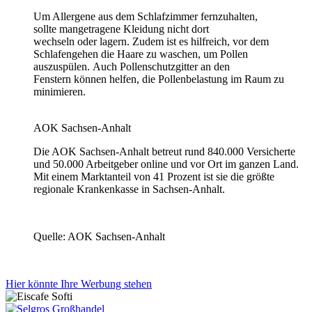
Um Allergene aus dem Schlafzimmer fernzuhalten,
sollte mangetragene Kleidung nicht dort
wechseln oder lagern. Zudem ist es hilfreich, vor dem
Schlafengehen die Haare zu waschen, um Pollen
auszuspülen. Auch Pollenschutzgitter an den
Fenstern können helfen, die Pollenbelastung im Raum zu
minimieren.
AOK Sachsen-Anhalt
Die AOK Sachsen-Anhalt betreut rund 840.000 Versicherte
und 50.000 Arbeitgeber online und vor Ort im ganzen Land.
Mit einem Marktanteil von 41 Prozent ist sie die größte
regionale Krankenkasse in Sachsen-Anhalt.
Quelle: AOK Sachsen-Anhalt
Hier könnte Ihre Werbung stehen