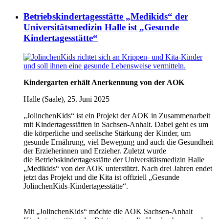
Betriebskindertagesstätte „Medikids“ der
Universitätsmedizin Halle ist „Gesunde
Kindertagesstätte“
Kindergarten erhält Anerkennung von der AOK
Halle (Saale), 25. Juni 2025
„JolinchenKids“ ist ein Projekt der AOK in Zusammenarbeit
mit Kindertagesstätten in Sachsen-Anhalt. Dabei geht es um
die körperliche und seelische Stärkung der Kinder, um
gesunde Ernährung, viel Bewegung und auch die Gesundheit
der Erzieherinnen und Erzieher. Zuletzt wurde
die Betriebskindertagesstätte der Universitätsmedizin Halle
„Medikids“ von der AOK unterstützt. Nach drei Jahren endet
jetzt das Projekt und die Kita ist offiziell „Gesunde
JolinchenKids-Kindertagesstätte“.
Mit „JolinchenKids“ möchte die AOK Sachsen-Anhalt