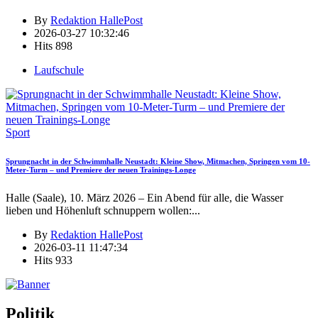
By
Redaktion HallePost
2026-03-27 10:32:46
Hits
898
Laufschule
Sport
Sprungnacht in der Schwimmhalle Neustadt: Kleine Show, Mitmachen, Springen vom 10-
Meter-Turm – und Premiere der neuen Trainings-Longe
Halle (Saale), 10. März 2026 – Ein Abend für alle, die Wasser
lieben und Höhenluft schnuppern wollen:
...
By
Redaktion HallePost
2026-03-11 11:47:34
Hits
933
Politik