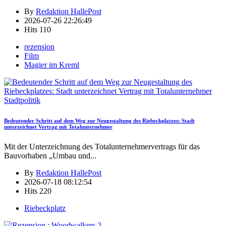
By
Redaktion HallePost
2026-07-26 22:26:49
Hits
110
rezension
Film
Magier im Kreml
Stadtpolitik
Bedeutender Schritt auf dem Weg zur Neugestaltung des Riebeckplatzes: Stadt
unterzeichnet Vertrag mit Totalunternehmer
Mit der Unterzeichnung des Totalunternehmervertrags für das
Bauvorhaben „Umbau und
...
By
Redaktion HallePost
2026-07-18 08:12:54
Hits
220
Riebeckplatz