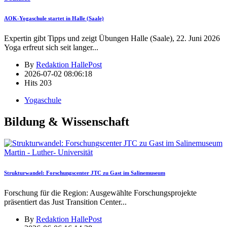
AOK-Yogaschule startet in Halle (Saale)
Expertin gibt Tipps und zeigt Übungen Halle (Saale), 22. Juni 2026
Yoga erfreut sich seit langer
...
By
Redaktion HallePost
2026-07-02 08:06:18
Hits
203
Yogaschule
Bildung & Wissenschaft
Martin - Luther- Universität
Strukturwandel: Forschungscenter JTC zu Gast im Salinemuseum
Forschung für die Region: Ausgewählte Forschungsprojekte
präsentiert das Just Transition Center
...
By
Redaktion HallePost