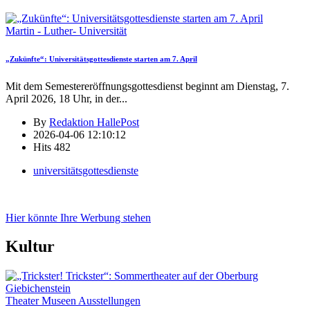
Martin - Luther- Universität
„Zukünfte“: Universitätsgottesdienste starten am 7. April
Mit dem Semestereröffnungsgottesdienst beginnt am Dienstag, 7.
April 2026, 18 Uhr, in der
...
By
Redaktion HallePost
2026-04-06 12:10:12
Hits
482
universitätsgottesdienste
Hier könnte Ihre Werbung stehen
Kultur
Theater Museen Ausstellungen