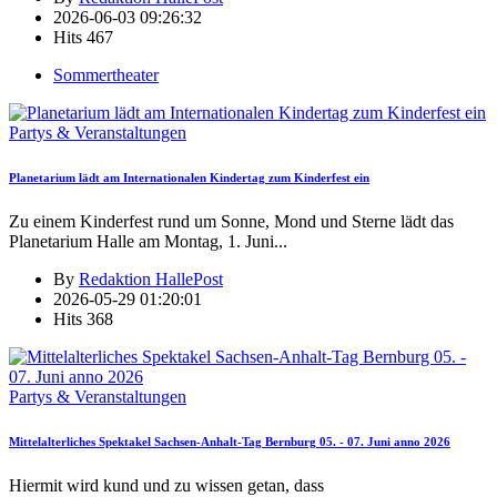
2026-06-03 09:26:32
Hits
467
Sommertheater
Partys & Veranstaltungen
Planetarium lädt am Internationalen Kindertag zum Kinderfest ein
Zu einem Kinderfest rund um Sonne, Mond und Sterne lädt das
Planetarium Halle am Montag, 1. Juni
...
By
Redaktion HallePost
2026-05-29 01:20:01
Hits
368
Partys & Veranstaltungen
Mittelalterliches Spektakel Sachsen-Anhalt-Tag Bernburg 05. - 07. Juni anno 2026
Hiermit wird kund und zu wissen getan, dass