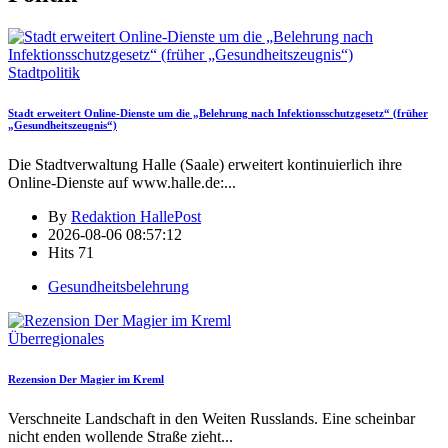
Stadtpolitik
Stadt erweitert Online-Dienste um die „Belehrung nach Infektionsschutzgesetz“ (früher
„Gesundheitszeugnis“)
Die Stadtverwaltung Halle (Saale) erweitert kontinuierlich ihre
Online-Dienste auf www.halle.de:
...
By
Redaktion HallePost
2026-08-06 08:57:12
Hits
71
Gesundheitsbelehrung
Überregionales
Rezension Der Magier im Kreml
Verschneite Landschaft in den Weiten Russlands. Eine scheinbar
nicht enden wollende Straße zieht
...