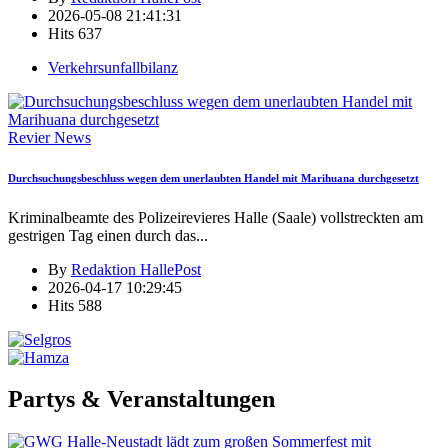
2026-05-08 21:41:31
Hits
637
Verkehrsunfallbilanz
Revier News
Durchsuchungsbeschluss wegen dem unerlaubten Handel mit Marihuana durchgesetzt
Kriminalbeamte des Polizeirevieres Halle (Saale) vollstreckten am
gestrigen Tag einen durch das
...
By
Redaktion HallePost
2026-04-17 10:29:45
Hits
588
Partys & Veranstaltungen