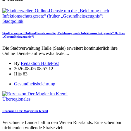
Stadtpolitik
Stadt erweitert Online-Dienste um die „Belehrung nach Infektionsschutzgesetz“ (früher
„Gesundheitszeugnis“)
Die Stadtverwaltung Halle (Saale) erweitert kontinuierlich ihre
Online-Dienste auf www.halle.de:
...
By
Redaktion HallePost
2026-08-06 08:57:12
Hits
63
Gesundheitsbelehrung
Überregionales
Rezension Der Magier im Kreml
Verschneite Landschaft in den Weiten Russlands. Eine scheinbar
nicht enden wollende Straße zieht
...