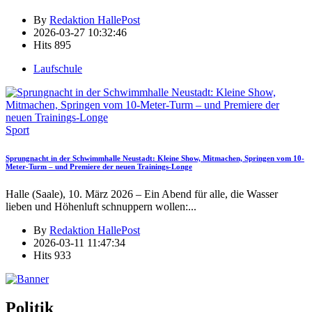
By
Redaktion HallePost
2026-03-27 10:32:46
Hits
895
Laufschule
Sport
Sprungnacht in der Schwimmhalle Neustadt: Kleine Show, Mitmachen, Springen vom 10-
Meter-Turm – und Premiere der neuen Trainings-Longe
Halle (Saale), 10. März 2026 – Ein Abend für alle, die Wasser
lieben und Höhenluft schnuppern wollen:
...
By
Redaktion HallePost
2026-03-11 11:47:34
Hits
933
Politik