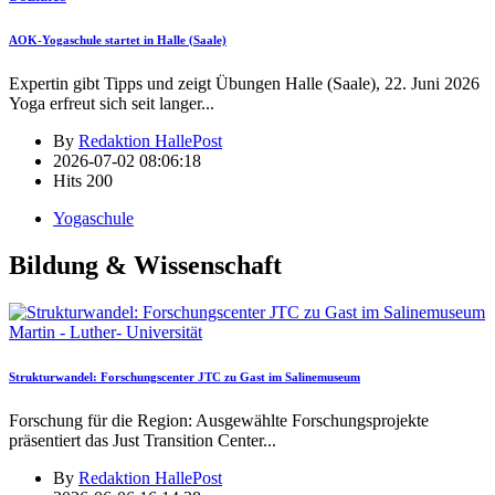
AOK-Yogaschule startet in Halle (Saale)
Expertin gibt Tipps und zeigt Übungen Halle (Saale), 22. Juni 2026
Yoga erfreut sich seit langer
...
By
Redaktion HallePost
2026-07-02 08:06:18
Hits
200
Yogaschule
Bildung & Wissenschaft
Martin - Luther- Universität
Strukturwandel: Forschungscenter JTC zu Gast im Salinemuseum
Forschung für die Region: Ausgewählte Forschungsprojekte
präsentiert das Just Transition Center
...
By
Redaktion HallePost