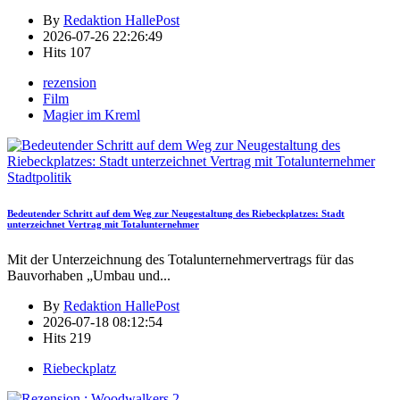
By
Redaktion HallePost
2026-07-26 22:26:49
Hits
107
rezension
Film
Magier im Kreml
Stadtpolitik
Bedeutender Schritt auf dem Weg zur Neugestaltung des Riebeckplatzes: Stadt
unterzeichnet Vertrag mit Totalunternehmer
Mit der Unterzeichnung des Totalunternehmervertrags für das
Bauvorhaben „Umbau und
...
By
Redaktion HallePost
2026-07-18 08:12:54
Hits
219
Riebeckplatz