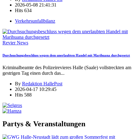
2026-05-08 21:41:31
Hits
634
Verkehrsunfallbilanz
Revier News
Durchsuchungsbeschluss wegen dem unerlaubten Handel mit Marihuana durchgesetzt
Kriminalbeamte des Polizeirevieres Halle (Saale) vollstreckten am
gestrigen Tag einen durch das
...
By
Redaktion HallePost
2026-04-17 10:29:45
Hits
588
Partys & Veranstaltungen