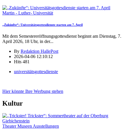
Martin - Luther- Universität
„Zukünfte“: Universitätsgottesdienste starten am 7. April
Mit dem Semestereröffnungsgottesdienst beginnt am Dienstag, 7.
April 2026, 18 Uhr, in der
...
By
Redaktion HallePost
2026-04-06 12:10:12
Hits
481
universitätsgottesdienste
Hier könnte Ihre Werbung stehen
Kultur
Theater Museen Ausstellungen