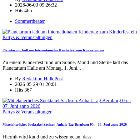
2026-06-03 09:26:32
Hits
465
Sommertheater
Partys & Veranstaltungen
Planetarium lädt am Internationalen Kindertag zum Kinderfest ein
Zu einem Kinderfest rund um Sonne, Mond und Sterne lädt das
Planetarium Halle am Montag, 1. Juni
...
By
Redaktion HallePost
2026-05-29 01:20:01
Hits
367
Partys & Veranstaltungen
Mittelalterliches Spektakel Sachsen-Anhalt-Tag Bernburg 05. - 07. Juni anno 2026
Hiermit wird kund und zu wissen getan, dass